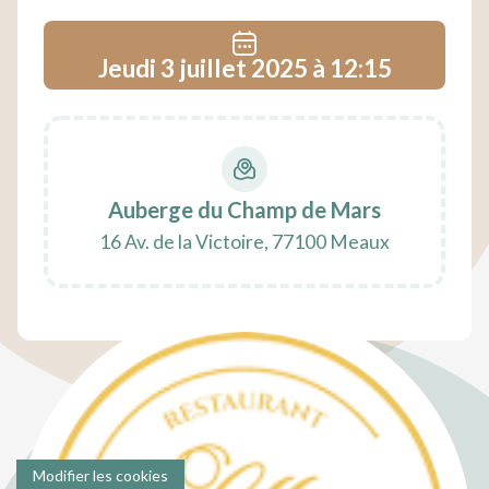
Jeudi 3 juillet 2025 à 12:15
Auberge du Champ de Mars
16 Av. de la Victoire, 77100 Meaux
Modifier les cookies