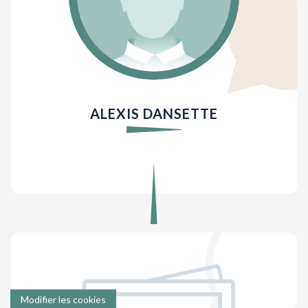
ALEXIS DANSETTE
Modifier les cookies