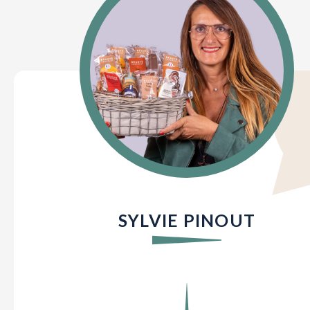
SYLVIE PINOUT