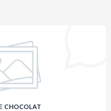
E CHOCOLAT