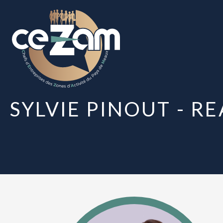
Panneau de gestion des cookies
SYLVIE PINOUT - 