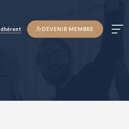
adhérent
DEVENIR MEMBRE