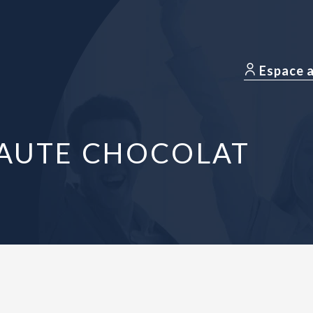
Espace 
REAUTE CHOCOLAT