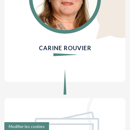
CARINE ROUVIER
Modifier les cookies